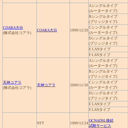
Aシングルタイプ
(ルータータイプ)
Bシングルタイプ
(ブリッジタイプ)
Cシングルタイプ
COARA大分
COARA大分
1999/12/20
(ルータータイプ)
(株式会社コアラ)
Dシングルタイプ
(ブリッジタイプ)
E LANタイプ
F LANタイプ
Aシングルタイプ
(ルータータイプ)
Bシングルタイプ
(ブリッジタイプ)
Cシングルタイプ
天神コアラ
天神コアラ
2000/11/30
(ルータータイプ)
(株式会社コアラ)
Dシングルタイプ
(ブリッジタイプ)
E LANタイプ
F LANタイプ
OCNADSL接続
NTT
1999/12/24
試験サービス