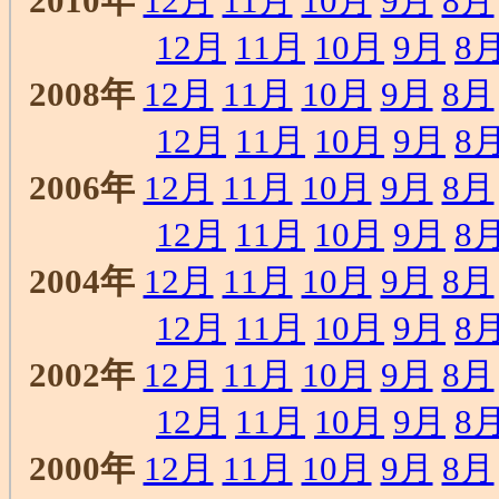
2010年
12月
11月
10月
9月
8月
12月
11月
10月
9月
8
2008年
12月
11月
10月
9月
8月
12月
11月
10月
9月
8
2006年
12月
11月
10月
9月
8月
12月
11月
10月
9月
8
2004年
12月
11月
10月
9月
8月
12月
11月
10月
9月
8
2002年
12月
11月
10月
9月
8月
12月
11月
10月
9月
8
2000年
12月
11月
10月
9月
8月