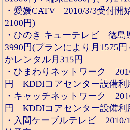
・愛媛CATV 2010/3/3受付
2100円)
・ひのき キューテレビ 徳島県
3990円(プランにより月1575円
かレンタル月315円
・ひまわりネットワーク 2010/
円 KDDIコアセンター設備利
・キャッチネットワーク 2010/
円 KDDIコアセンター設備利
・入間ケーブルテレビ 2010/1