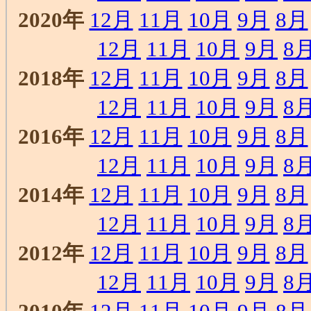
2020年
12月
11月
10月
9月
8月
12月
11月
10月
9月
8
2018年
12月
11月
10月
9月
8月
12月
11月
10月
9月
8
2016年
12月
11月
10月
9月
8月
12月
11月
10月
9月
8
2014年
12月
11月
10月
9月
8月
12月
11月
10月
9月
8
2012年
12月
11月
10月
9月
8月
12月
11月
10月
9月
8