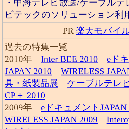
・中海テレビ放送/ケーブルテ
ビテックのソリューション利用
PR
楽天モバイ
過去の
特集一覧
2010年
Inter BEE 2010
eドキ
JAPAN 2010
WIRELESS JAPA
具・紙製品展
ケーブルテレビ
CP＋ 2010
2009年
eドキュメントJAPAN 2
WIRELESS JAPAN 2009
Inter