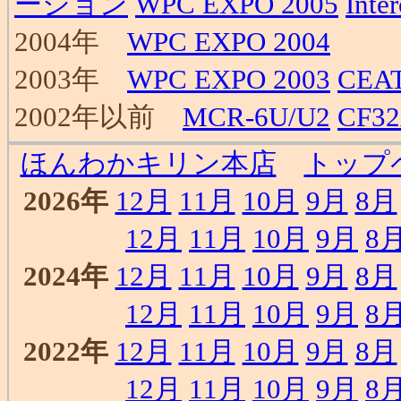
ーション
WPC EXPO 2005
Inte
2004年
WPC EXPO 2004
2003年
WPC EXPO 2003
CEAT
2002年以前
MCR-6U/U2
CF3
ほんわかキリン本店
トップ
2026年
12月
11月
10月
9月
8月
12月
11月
10月
9月
8
2024年
12月
11月
10月
9月
8月
12月
11月
10月
9月
8
2022年
12月
11月
10月
9月
8月
12月
11月
10月
9月
8