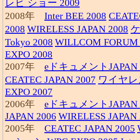
レビ ショー 2009
2008年
Inter BEE 2008
CEATE
2008
WIRELESS JAPAN 2008
ケ
Tokyo 2008
WILLCOM FORUM 
EXPO 2008
2007年
eドキュメントJAPAN 2
CEATEC JAPAN 2007
ワイヤレス
EXPO 2007
2006年
eドキュメントJAPAN 2
JAPAN 2006
WIRELESS JAPAN 
2005年
CEATEC JAPAN 2005