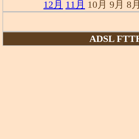
12月
11月
10月 9月 8月
ADSL F