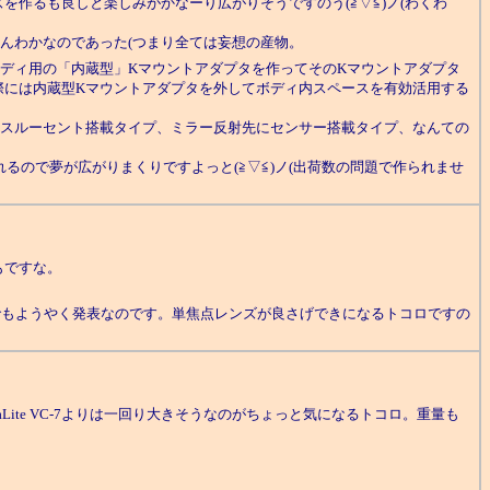
作るも良しと楽しみがかなーり広がりそうですのう(≧▽≦)ノ(わくわ
んわかなのであった(つまり全ては妄想の産物。
ディ用の「内蔵型」Kマウントアダプタを作ってそのKマウントアダプタ
際には内蔵型Kマウントアダプタを外してボディ内スペースを有効活用する
スルーセント搭載タイプ、ミラー反射先にセンサー搭載タイプ、なんての
るので夢が広がりまくりですよっと(≧▽≦)ノ(出荷数の問題で作られませ
もですな。
でもようやく発表なのです。単焦点レンズが良さげできになるトコロですの
raLite VC-7よりは一回り大きそうなのがちょっと気になるトコロ。重量も