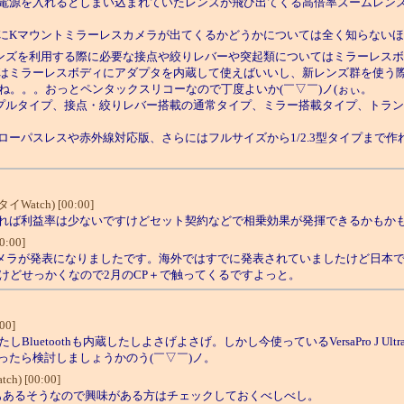
源を入れるとしまい込まれていたレンズが飛び出てくる高倍率ズームレンズを
Kマウントミラーレスカメラが出てくるかどうかについては全く知らないほ
ズを利用する際に必要な接点や絞りレバーや突起類についてはミラーレスボ
はミラーレスボディにアダプタを内蔵して使えばいいし、新レンズ群を使う
ね。。。おっとペンタックスリコーなので丁度よいか(￣▽￣)ノ(ぉぃ。
ルタイプ、接点・絞りレバー搭載の通常タイプ、ミラー搭載タイプ、トラン
パスレスや赤外線対応版、さらにはフルサイズから1/2.3型タイプまで作れ
イWatch) [00:00]
れば利益率は少ないですけどセット契約などで相乗効果が発揮できるかもか
:00]
カメラが発表になりましたです。海外ではすでに発表されていましたけど日本
けどせっかくなので2月のCP＋で触ってくるですよっと。
00]
toothも内蔵したしよさげよさげ。しかし今使っているVersaPro J Ult
たら検討しましょうかのう(￣▽￣)ノ。
h) [00:00]
もあるそうなので興味がある方はチェックしておくべしべし。