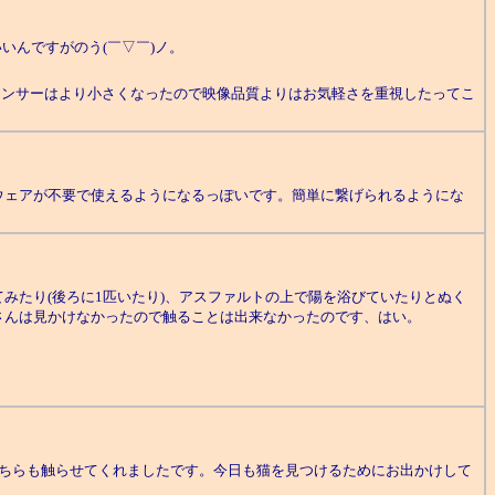
いいんですがのう(￣▽￣)ノ。
センサーはより小さくなったので映像品質よりはお気軽さを重視したってこ
トウェアが不要で使えるようになるっぽいです。簡単に繋げられるようにな
たり(後ろに1匹いたり)、アスファルトの上で陽を浴びていたりとぬく
さんは見かけなかったので触ることは出来なかったのです、はい。
ちらも触らせてくれましたです。今日も猫を見つけるためにお出かけして