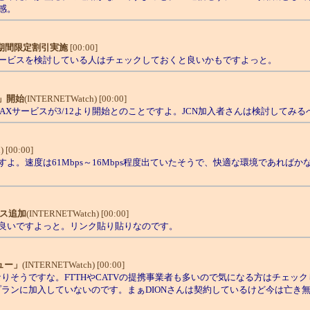
感。
期間限定割引実施
[00:00]
ービスを検討している人はチェックしておくと良いかもですよっと。
X」開始
(INTERNETWatch) [00:00]
MAXサービスが3/12より開始とのことですよ。JCN加入者さんは検討してみる
[00:00]
。速度は61Mbps～16Mbps程度出ていたそうで、快適な環境であれば
ース追加
(INTERNETWatch) [00:00]
良いですよっと。リンク貼り貼りなのです。
ュー」
(INTERNETWatch) [00:00]
りそうですな。FTTHやCATVの提携事業者も多いので気になる方はチェッ
ランに加入していないのです。まぁDIONさんは契約しているけど今は亡き無