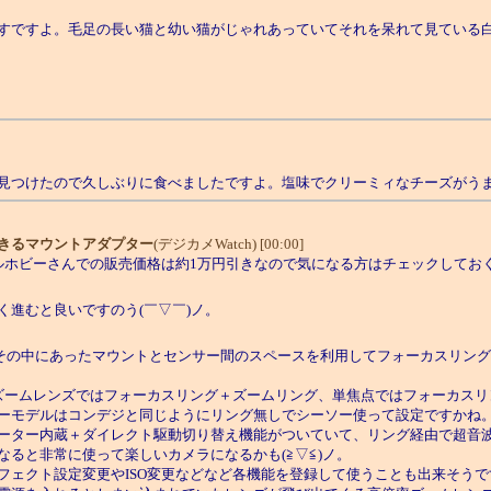
すですよ。毛足の長い猫と幼い猫がじゃれあっていてそれを呆れて見ている
つけたので久しぶりに食べましたですよ。塩味でクリーミィなチーズがうまう
できるマウントアダプター
(デジカメWatch) [00:00]
ホビーさんでの販売価格は約1万円引きなので気になる方はチェックしてお
進むと良いですのう(￣▽￣)ノ。
の中にあったマウントとセンサー間のスペースを利用してフォーカスリング
ームレンズではフォーカスリング＋ズームリング、単焦点ではフォーカスリ
ーモデルはコンデジと同じようにリング無しでシーソー使って設定ですかね
ーター内蔵＋ダイレクト駆動切り替え機能がついていて、リング経由で超音波
ると非常に使って楽しいカメラになるかも(≧▽≦)ノ。
ェクト設定変更やISO変更などなど各機能を登録して使うことも出来そうで