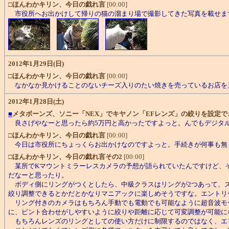
□
ほんわかキリン、今日の戯れ言
[00:00]
市役所へお出かけして帰りの猫の溜まり場で撮影してきた写真を載せま
2012年1月29日(日)
□
ほんわかキリン、今日の戯れ言
[00:00]
なかなか見かけることのないチーズ入りのたい焼きを売っているお店を見
2012年1月28日(土)
■
メタボーンズ、ソニー「NEX」でキヤノン「EFレンズ」の絞りを設定
良さげやなーと思ったら約5万円と高かったですよっと。んでもデジタル
□
ほんわかキリン、今日の戯れ言
[00:00]
今日は市役所にちょっくらお出かけなのですよっと。手続きが何事も無く
□
ほんわかキリン、今日の戯れ言その2
[00:00]
某所でKマウントミラーレスカメラの予想が語られていたんですけど、そ
だなーと思ったり。
ボディ側にリングがつくとしたら、中級クラスはリングが2つあって、ズ
絞り調整できるとかだとかなりマニアックに楽しめそうですな。エントリ
リング付きのカメラはもちろん手動でも電動でも可能なように超音波モ
に、ピント合わせがしやすいように絞りや距離に応じて可変調整が可能にな
もちろんレンズのリングとしての使い方だけに制限するのではなく、エフ