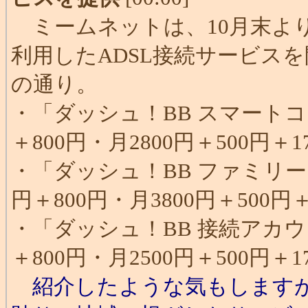
ミームネットは、10月末より
利用したADSL接続サービス
の通り。
・「ダッシュ！BB スマートコース
＋800円・月2800円＋500円＋1
・「ダッシュ！BB ファミリーコー
円＋800円・月3800円＋500円＋
・「ダッシュ！BB 接続アカウント
＋800円・月2500円＋500円＋1
紹介したような気もしますが