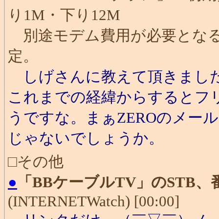
り1M・下り12M
別途モデム費用が必要となる。
定。
しげさんに教えて頂きました、
これまでの経緯からするとフ
うですな。まぁZEROのメー
じゃないでしょうか。
□その他
●
「BBケーブルTV」のSTB
(INTERNETWatch) [00:00]