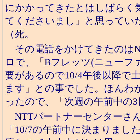
にかかってきたとはしばらく
てくださいまし」と思ってい
（死。
その電話をかけてきたのはN
ロで、「Bフレッツ(ニューフ
要があるので10/4午後以降
ます」との事でした。ほんわ
ったので、「次週の午前中の
NTTパートナーセンターさ
「10/7の午前中に決まりま