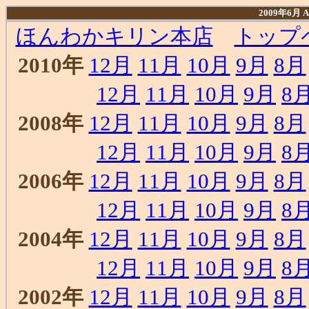
2009年6月
ほんわかキリン本店
トップ
2010年
12月
11月
10月
9月
8月
12月
11月
10月
9月
8
2008年
12月
11月
10月
9月
8月
12月
11月
10月
9月
8
2006年
12月
11月
10月
9月
8月
12月
11月
10月
9月
8
2004年
12月
11月
10月
9月
8月
12月
11月
10月
9月
8
2002年
12月
11月
10月
9月
8月