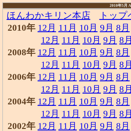
2010年5月
ほんわかキリン本店
トップ
2010年
12月
11月
10月
9月
8月
12月
11月
10月
9月
8
2008年
12月
11月
10月
9月
8月
12月
11月
10月
9月
8
2006年
12月
11月
10月
9月
8月
12月
11月
10月
9月
8
2004年
12月
11月
10月
9月
8月
12月
11月
10月
9月
8
2002年
12月
11月
10月
9月
8月