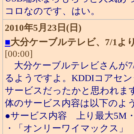
コロなのです、はい。
2010年5月23日(日)
■
大分ケーブルテレビ、7/1よ
[00:00]
大分ケーブルテレビさんが7/
るようですよ。KDDIコアセン
サービスだったかと思われます
体のサービス内容は以下のよ
●サービス内容 上り最大5M・
・「オンリーワイマックス」 