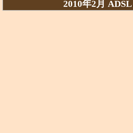
2010年2月 AD