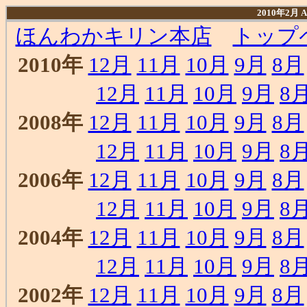
2010年2月
ほんわかキリン本店
トップ
2010年
12月
11月
10月
9月
8月
12月
11月
10月
9月
8
2008年
12月
11月
10月
9月
8月
12月
11月
10月
9月
8
2006年
12月
11月
10月
9月
8月
12月
11月
10月
9月
8
2004年
12月
11月
10月
9月
8月
12月
11月
10月
9月
8
2002年
12月
11月
10月
9月
8月