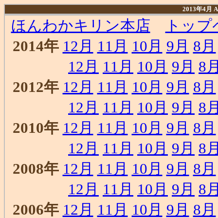
2013年4月
ほんわかキリン本店
トップ
2014年
12月
11月
10月
9月
8月
12月
11月
10月
9月
8
2012年
12月
11月
10月
9月
8月
12月
11月
10月
9月
8
2010年
12月
11月
10月
9月
8月
12月
11月
10月
9月
8
2008年
12月
11月
10月
9月
8月
12月
11月
10月
9月
8
2006年
12月
11月
10月
9月
8月