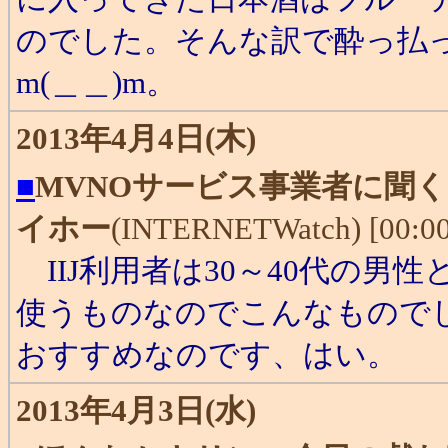
のでした。そんな訳で酔っ払
m(＿＿)m。
2013年4月4日(木)
■
MVNOサービス事業者に聞く
イホー
(INTERNETWatch) [00:00
IIJ利用者は30～40代の男
使うものなのでこんなもので
おすすめなのです、はい。
2013年4月3日(水)