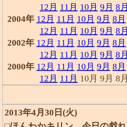
12月
11月
10月
9月
8
2004年
12月
11月
10月
9月
8月
12月
11月
10月
9月
8
2002年
12月
11月
10月
9月
8月
12月
11月
10月
9月
8
2000年
12月
11月
10月
9月
8月
12月
11月
10月 9月 8月
2013年4月30日(火)
□
ほんわかキリン、今日の戯れ