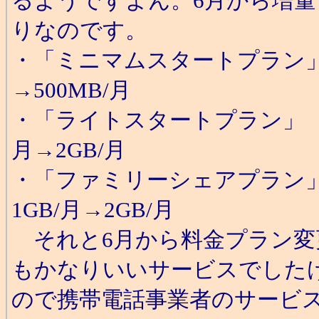
るようですよん。6月から増
りなのです。
・「ミニマムスタートプラン」
→500MB/月
・「ライトスタートプラン」 月
月→2GB/月
・「ファミリーシェアプラン」
1GB/月→2GB/月
それと6月から料金プラン変
もかなりいいサービスでした
ので携帯電話事業者のサービ